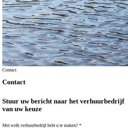
Contact
Contact
Stuur uw bericht naar het verhuurbedrijf
van uw keuze
Met welk verhuurbedrijf hebt u te maken?
*