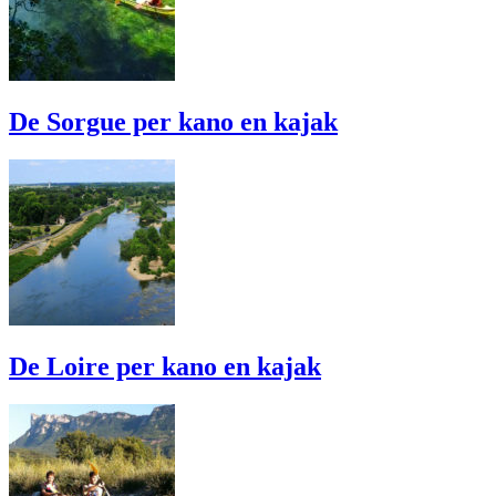
De Sorgue per kano en kajak
De Loire per kano en kajak