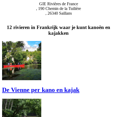
GIE Rivières de France
, 190 Chemin de la Tuilière
, 26340 Saillans
12 rivieren in Frankrijk waar je kunt kanoën en
kajakken
De Vienne per kano en kajak