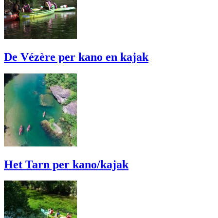
De Vézère per kano en kajak
Het Tarn per kano/kajak