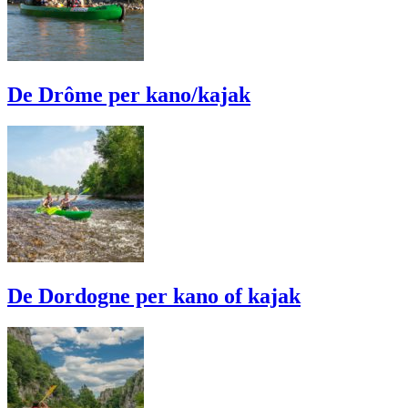
De Drôme per kano/kajak
De Dordogne per kano of kajak