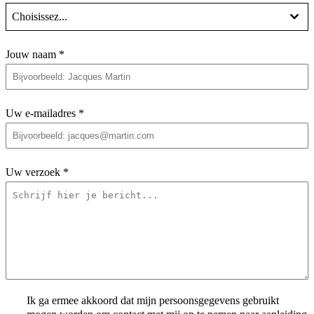
Choisissez...
Jouw naam
*
Uw e-mailadres
*
Uw verzoek
*
Ik ga ermee akkoord dat mijn persoonsgegevens gebruikt