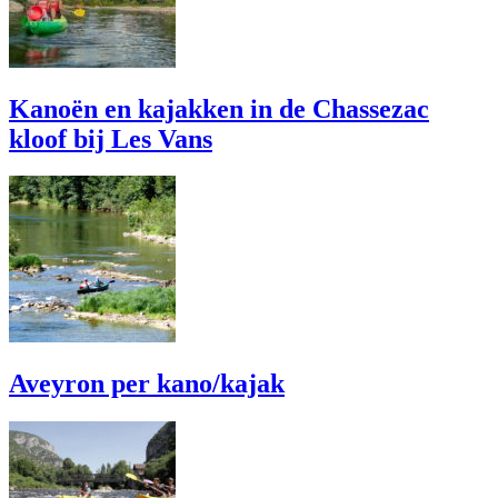
Kanoën en kajakken in de Chassezac
kloof bij Les Vans
Aveyron per kano/kajak