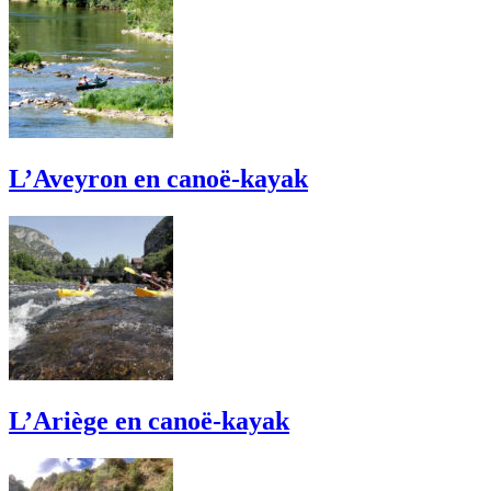
L’Aveyron en canoë-kayak
L’Ariège en canoë-kayak