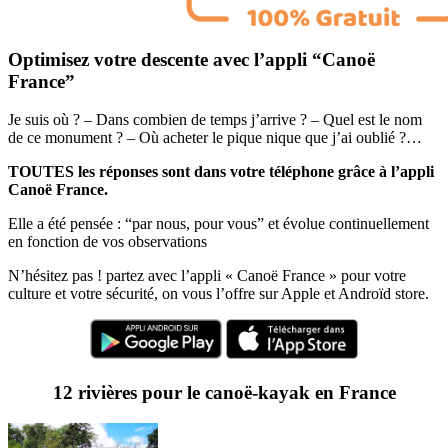
Optimisez votre descente avec l’appli “Canoë
France”
Je suis où ? – Dans combien de temps j’arrive ? – Quel est le nom
de ce monument ? – Où acheter le pique nique que j’ai oublié ?…
TOUTES les réponses sont dans votre téléphone grâce à l’appli
Canoë France.
Elle a été pensée : “par nous, pour vous” et évolue continuellement
en fonction de vos observations
N’hésitez pas ! partez avec l’appli « Canoë France » pour votre
culture et votre sécurité, on vous l’offre sur Apple et Androïd store.
12 rivières pour le canoë-kayak en France