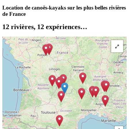
Location de canoës-kayaks sur les plus belles rivières
de France
12 rivières, 12 expériences…