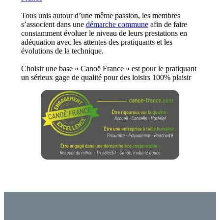
Tous unis autour d’une même passion, les membres
s’associent dans une
démarche commune
afin de faire
constamment évoluer le niveau de leurs prestations en
adéquation avec les attentes des pratiquants et les
évolutions de la technique.
Choisir une base « Canoë France » est pour le pratiquant
un sérieux gage de qualité pour des loisirs 100% plaisir