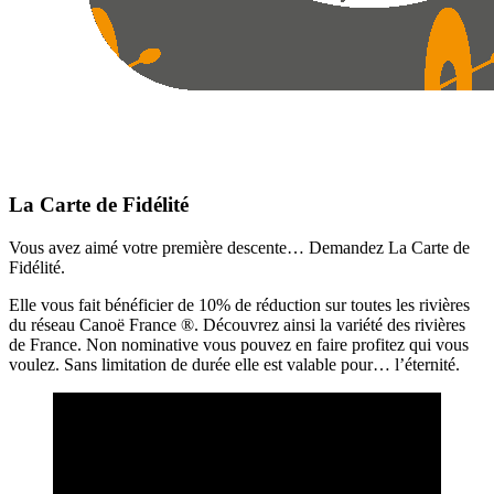
La Carte de Fidélité
Vous avez aimé votre première descente… Demandez La Carte de
Fidélité.
Elle vous fait bénéficier de 10% de réduction sur toutes les rivières
du réseau Canoë France ®. Découvrez ainsi la variété des rivières
de France. Non nominative vous pouvez en faire profitez qui vous
voulez. Sans limitation de durée elle est valable pour… l’éternité.