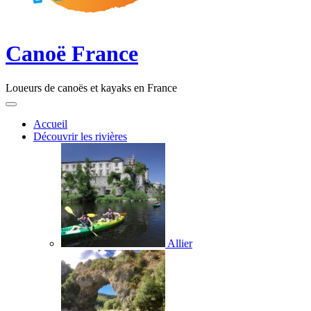
Canoë France
Loueurs de canoës et kayaks en France
Accueil
Découvrir les rivières
Allier