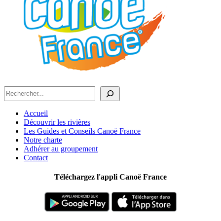
Rechercher
Accueil
Découvrir les rivières
Les Guides et Conseils Canoë France
Notre charte
Adhérer au groupement
Contact
Téléchargez l'appli Canoë France