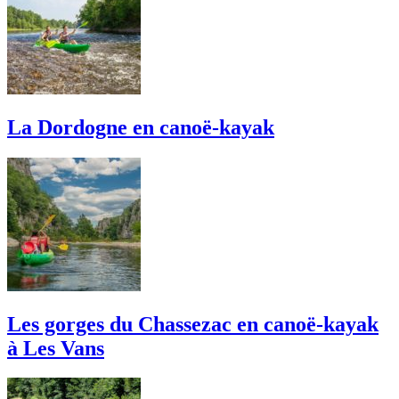
La Dordogne en canoë-kayak
Les gorges du Chassezac en canoë-kayak
à Les Vans