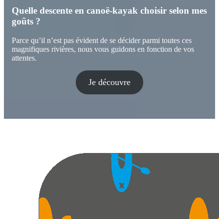
Quelle descente en canoë-kayak choisir selon mes
goûts ?
Parce qu’il n’est pas évident de se décider parmi toutes ces
magnifiques rivières, nous vous guidons en fonction de vos
attentes.
Je découvre