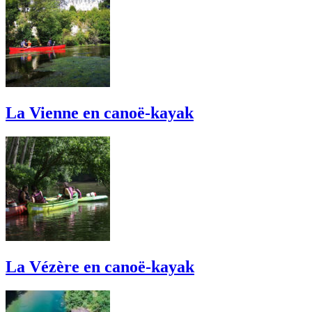
La Vienne en canoë-kayak
La Vézère en canoë-kayak