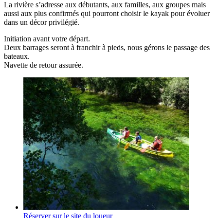
La rivière s’adresse aux débutants, aux familles, aux groupes mais
aussi aux plus confirmés qui pourront choisir le kayak pour évoluer
dans un décor privilégié.
Initiation avant votre départ.
Deux barrages seront à franchir à pieds, nous gérons le passage des
bateaux.
Navette de retour assurée.
Réserver sur le site du loueur