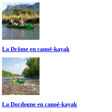
La Drôme en canoë-kayak
La Dordogne en canoë-kayak