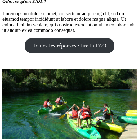
Qu’est-ce qu’une F.A.Q. ?
Lorem ipsum dolor sit amet, consectetur adipiscing elit, sed do
eiusmod tempor incididunt ut labore et dolore magna aliqua. Ut
enim ad minim veniam, quis nostrud exercitation ullamco laboris nisi
ut aliquip ex ea commodo consequat.
Toutes les réponses : lire la FAQ