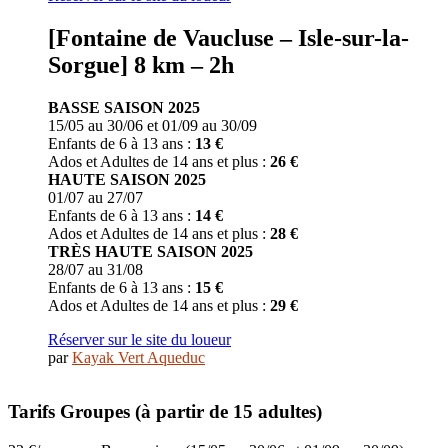
[Fontaine de Vaucluse – Isle-sur-la-
Sorgue] 8 km – 2h
BASSE SAISON 2025
15/05 au 30/06 et 01/09 au 30/09
Enfants de 6 à 13 ans :
13 €
Ados et Adultes de 14 ans et plus :
26 €
HAUTE SAISON 2025
01/07 au 27/07
Enfants de 6 à 13 ans :
14 €
Ados et Adultes de 14 ans et plus :
28 €
TRÈS HAUTE SAISON 2025
28/07 au 31/08
Enfants de 6 à 13 ans :
15 €
Ados et Adultes de 14 ans et plus :
29 €
Réserver sur le site du loueur
par
Kayak Vert Aqueduc
Tarifs Groupes (à partir de 15 adultes)