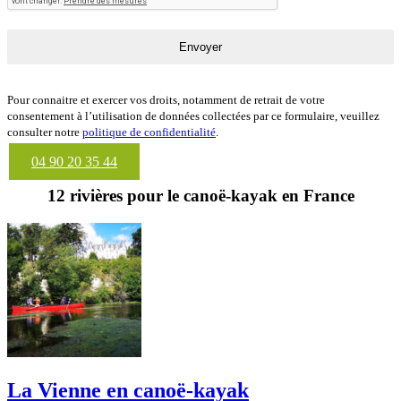
Envoyer
Pour connaitre et exercer vos droits, notamment de retrait de votre
consentement à l’utilisation de données collectées par ce formulaire, veuillez
consulter notre
politique de confidentialité
.
04 90 20 35 44
12 rivières pour le canoë-kayak en France
La Vienne en canoë-kayak