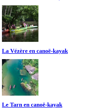
La Vézère en canoë-kayak
Le Tarn en canoë-kayak