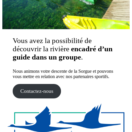
Vous avez la possibilité de
découvrir la rivière
encadré d’un
guide dans un groupe
.
Nous animons votre descente de la Sorgue et pouvons
vous mettre en relation avec nos partenaires sportifs.
Contactez-nous