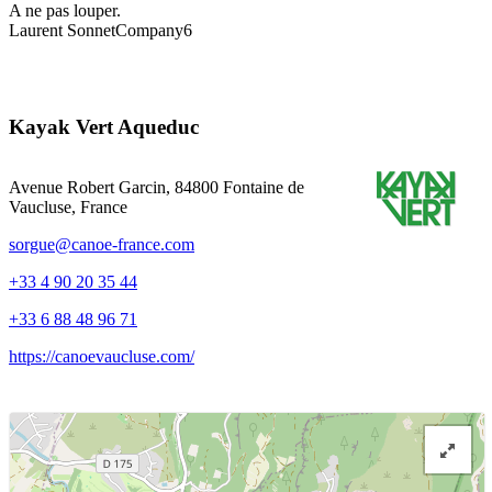
A ne pas louper.
Laurent Sonnet
Company6
Kayak Vert Aqueduc
Avenue Robert Garcin, 84800 Fontaine de
Vaucluse, France
sorgue@canoe-france.com
+33 4 90 20 35 44
+33 6 88 48 96 71
https://canoevaucluse.com/