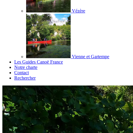
Vézère
Vienne et Gartempe
Les Guides Canoë France
Notre charte
Contact
Rechercher