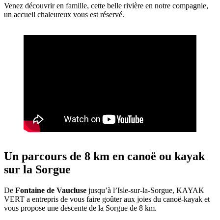
Venez découvrir en famille, cette belle rivière en notre compagnie,
un accueil chaleureux vous est réservé.
Un parcours de 8 km en canoë ou kayak
sur la Sorgue
De
Fontaine de Vaucluse
jusqu’à l’Isle-sur-la-Sorgue, KAYAK
VERT a entrepris de vous faire goûter aux joies du canoë-kayak et
vous propose une descente de la Sorgue de 8 km.