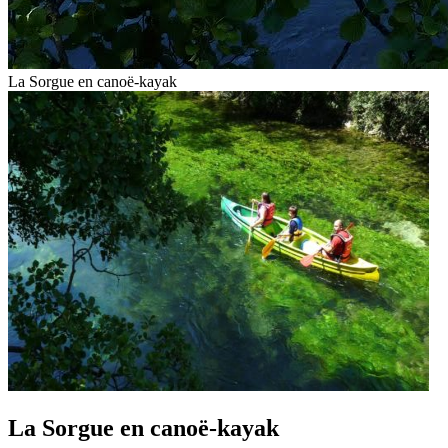
La Sorgue en canoë-kayak
La Sorgue en canoë-kayak