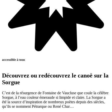
accessible à tous
Découvrez ou redécouvrez le canoë sur la
Sorgue
C’est de la résurgence de Fontaine de Vaucluse que coule la célèbre
Sorgue, à l’eau couleur émeraude si limpide et claire. La Sorgue a
été la source d’inspiration de nombreux poètes depuis des siècles,
qu’ils se nomment Pétrarque ou René Char…