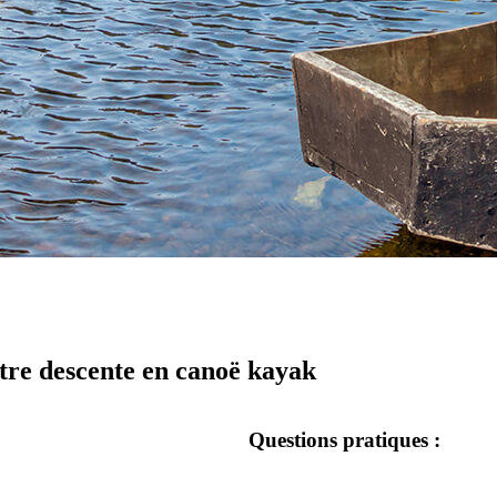
otre descente en canoë kayak
Questions pratiques :