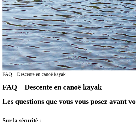
FAQ – Descente en canoë kayak
FAQ – Descente en canoë kayak
Les questions que vous vous posez avant v
Sur la sécurité :